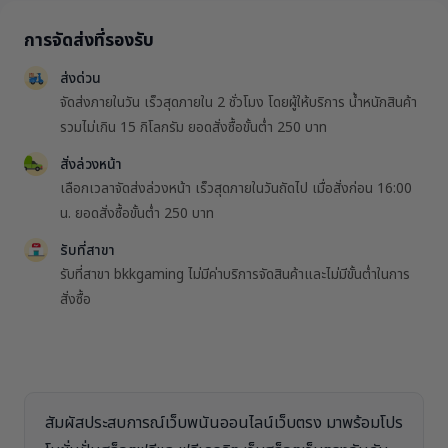
การจัดส่งที่รองรับ
ส่งด่วน
จัดส่งภายในวัน เร็วสุดภายใน 2 ชั่วโมง โดยผู้ให้บริการ น้ำหนักสินค้า
รวมไม่เกิน 15 กิโลกรัม ยอดสั่งซื้อขั้นต่ำ 250 บาท
สั่งล่วงหน้า
เลือกเวลาจัดส่งล่วงหน้า เร็วสุดภายในวันถัดไป เมื่อสั่งก่อน 16:00
น. ยอดสั่งซื้อขั้นต่ำ 250 บาท
รับที่สาขา
รับที่สาขา bkkgaming ไม่มีค่าบริการจัดสินค้าและไม่มีขั้นต่ำในการ
สั่งซื้อ
สัมผัสประสบการณ์เว็บพนันออนไลน์เว็บตรง มาพร้อมโปร