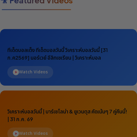
🎥 Featured Videos
ทีเด็ดบอลเต็ง ทีเด็ดบอลวันนี้ วิเคราะห์บอลวันนี้ [31
ก.ค2569] นอร์เวย์ อีลิทเซเรียน | วิเคราะห์บอล
Watch Videos
วิเคราะห์บอลวันนี้ | บาร์เซโลน่า & ยูเวนตุส คัดเน้นๆ 7 คู่คืนนี้!
| 31 ก.ค. 69
Watch Videos