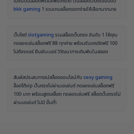
โมชั่นปั่นสล็อตฟรีและฟรีเครดิต เว็บสล็อตเว็บตรงอันดับ
bkk gaming
1 รวมเกมสล็อตแตกง่ายให้เลือกมากมาย
เว็บไซต์
slotgaming
รวมสล็อตเว็บตรง อันดับ 1 ให้คุณ
ทดลองเล่นสล็อตฟรี 88 ทุกค่าย พร้อมรับเครดิตฟรี 100
ไม่ต้องแชร์ ยืนยันเบอร์ วิวัฒนาการเดิมพันในสลอต
สัมผัสประสบการณ์สล็อตออนไลน์กับ
sexy gaming
ล็อตโต้vip เว็บตรงไม่ผ่านเอเย่นต์ ทดลองเล่นสล็อตฟรี
100 บาท พร้อมสูตรสล็อต ทดลองเล่นฟรี สล็อตเว็บตรงไม่
ผ่านเอเย่นต์ ไม่มี ขั้นต่ำ