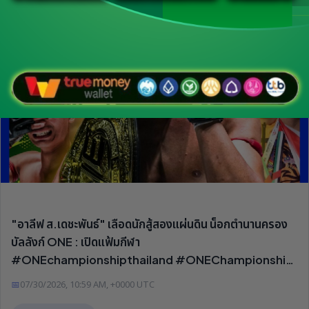
READ MORE
→
"อาลีฟ ส.เดชะพันธ์" เลือดนักสู้สองแผ่นดิน น็อกตำนานครอง
บัลลังก์ ONE : เปิดแฟ้มกีฬา
#ONEchampionshipthailand #ONEChampionship
#ONEFC #TheInnerCircle23 #TheInnerCircle
📅
07/30/2026, 10:59 AM, +0000 UTC
#ONEลุมพินี #ONELumpinee #ONEไฟต์ไนท์