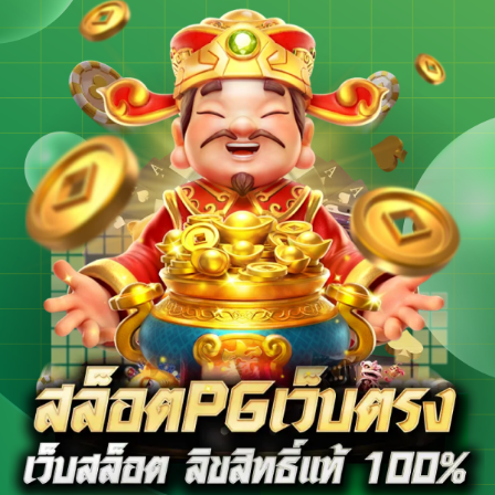
READ MORE
→
"ธนันท์ชัย" เบียดเก๋าชนะคะแนนศึกนครหลวง "เสี่ยฮุย" แย้ม
แผนตัดเชือกโลก-ดึงชน "เพชรโกศล"
📅
07/31/2026, 01:59 PM, +0000 UTC