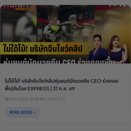
ไม่ได้โม้! บริษัทจีนโชว์คลิปหุ่นยนต์นักมวยถีบ CEO ร่วงกอง
พื้น|ทันโลก EXPRESS | 31 ก.ค. 69
📅
07/31/2026, 03:45 AM, +0000 UTC
READ MORE
→