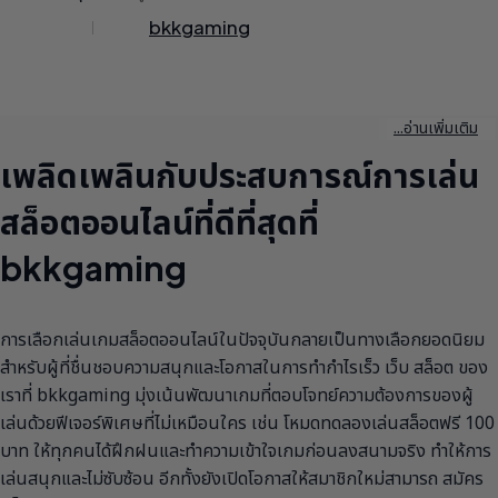
bkkgaming
...อ่านเพิ่มเติม
เพลิดเพลินกับประสบการณ์การเล่น
สล็อตออนไลน์ที่ดีที่สุดที่
bkkgaming
การเลือกเล่นเกมสล็อตออนไลน์ในปัจจุบันกลายเป็นทางเลือกยอดนิยม
สำหรับผู้ที่ชื่นชอบความสนุกและโอกาสในการทำกำไรเร็ว เว็บ สล็อต ของ
เราที่ bkkgaming มุ่งเน้นพัฒนาเกมที่ตอบโจทย์ความต้องการของผู้
เล่นด้วยฟีเจอร์พิเศษที่ไม่เหมือนใคร เช่น โหมดทดลองเล่นสล็อตฟรี 100
บาท ให้ทุกคนได้ฝึกฝนและทำความเข้าใจเกมก่อนลงสนามจริง ทำให้การ
เล่นสนุกและไม่ซับซ้อน อีกทั้งยังเปิดโอกาสให้สมาชิกใหม่สามารถ สมัคร